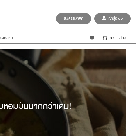
สมัครสมาชิก
เข้าสู่ระบบ
ติดต่อเรา
ตะกร้าสินค้า
ามหอมมันมากกว่าเดิม!