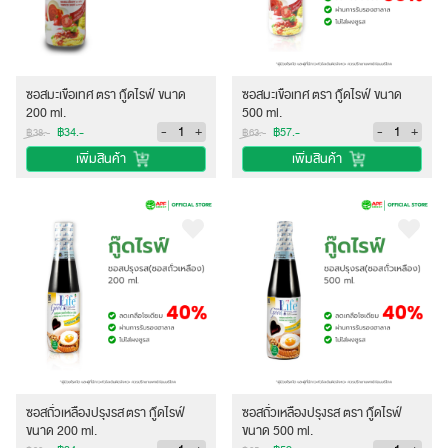
ซอสมะเขือเทศ ตรา กู๊ดไรฟ์ ขนาด
ซอสมะเขือเทศ ตรา กู๊ดไรฟ์ ขนาด
200 ml.
500 ml.
-
+
-
+
฿34.-
฿57.-
฿38.-
฿63.-
เพิ่มสินค้า
เพิ่มสินค้า
ซอสถั่วเหลืองปรุงรส ตรา กู๊ดไรฟ์
ซอสถั่วเหลืองปรุงรส ตรา กู๊ดไรฟ์
ขนาด 200 ml.
ขนาด 500 ml.