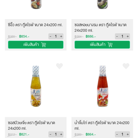
ซีอิ๊ว ตรา กู๊ดไรฟ์ ขนาด 24x200 ml.
ซอสหอยนางรม ตรา กู๊ดไรฟ์ ขนาด
24x200 ml.
-
+
-
+
฿854.-
฿886.-
฿960.-
฿984.-
เพิ่มสินค้า
เพิ่มสินค้า
ซอสบ๊วยเจี่ย ตรา กู๊ดไรฟ์ ขนาด
น้ำจิ้มไก่ ตรา กู๊ดไรฟ์ ขนาด 24x200
24x200 ml.
ml.
-
+
-
+
฿821.-
฿864.-
฿912.-
฿960.-