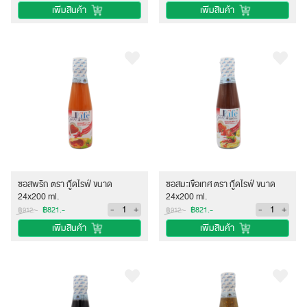
เพิ่มสินค้า
เพิ่มสินค้า
ซอสพริก ตรา กู๊ดไรฟ์ ขนาด
ซอสมะเขือเทศ ตรา กู๊ดไรฟ์ ขนาด
24x200 ml.
24x200 ml.
-
+
-
+
฿821.-
฿821.-
฿912.-
฿912.-
เพิ่มสินค้า
เพิ่มสินค้า