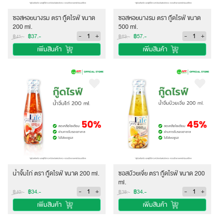
ซอสหอยนางรม ตรา กู๊ดไรฟ์ ขนาด
ซอสหอยนางรม ตรา กู๊ดไรฟ์ ขนาด
200 ml.
500 ml.
-
+
-
+
฿37.-
฿57.-
฿41.-
฿63.-
เพิ่มสินค้า
เพิ่มสินค้า
น้ำจิ้มไก่ ตรา กู๊ดไรฟ์ ขนาด 200 ml.
ซอสบ๊วยเจี่ย ตรา กู๊ดไรฟ์ ขนาด 200
ml.
-
+
-
+
฿34.-
฿34.-
฿40.-
฿38.-
เพิ่มสินค้า
เพิ่มสินค้า