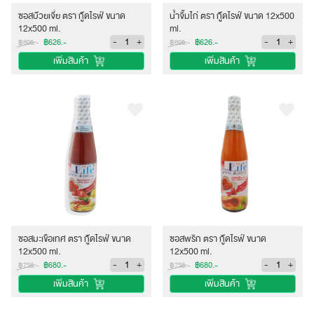
ซอสบ๊วยเจี่ย ตรา กู๊ดไรฟ์ ขนาด
น้ำจิ้มไก่ ตรา กู๊ดไรฟ์ ขนาด 12x500
12x500 ml.
ml.
-
+
-
+
฿626.-
฿626.-
฿696.-
฿696.-
เพิ่มสินค้า
เพิ่มสินค้า
ซอสมะเขือเทศ ตรา กู๊ดไรฟ์ ขนาด
ซอสพริก ตรา กู๊ดไรฟ์ ขนาด
12x500 ml.
12x500 ml.
-
+
-
+
฿680.-
฿680.-
฿756.-
฿756.-
เพิ่มสินค้า
เพิ่มสินค้า