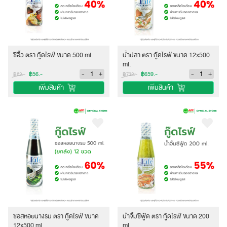
ซีอิ๊ว ตรา กู๊ดไรฟ์ ขนาด 500 ml.
น้ำปลา ตรา กู๊ดไรฟ์ ขนาด 12x500
ml.
-
+
-
+
฿56.-
฿659.-
฿62.-
฿732.-
เพิ่มสินค้า
เพิ่มสินค้า
ซอสหอยนางรม ตรา กู๊ดไรฟ์ ขนาด
น้ำจิ้มซีฟู้ด ตรา กู๊ดไรฟ์ ขนาด 200
12x500 ml.
ml.