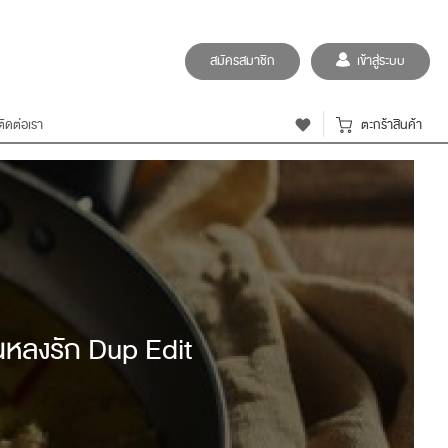
สมัครสมาชิก
เข้าสู่ระบบ
ติดต่อเรา
ตะกร้าสินค้า
คนหลงรัก Dup Edit