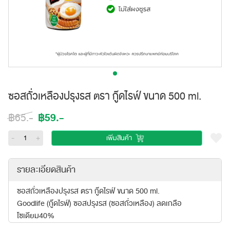
ซอสถั่วเหลืองปรุงรส ตรา กู๊ดไรฟ์ ขนาด 500 ml.
฿59.-
฿65.-
-
+
เพิ่มสินค้า
รายละเอียดสินค้า
ซอสถั่วเหลืองปรุงรส ตรา กู๊ดไรฟ์ ขนาด 500 ml.
Goodlife (กู๊ดไรฟ์) ซอสปรุงรส (ซอสถั่วเหลือง) ลดเกลือ
โซเดียม40%