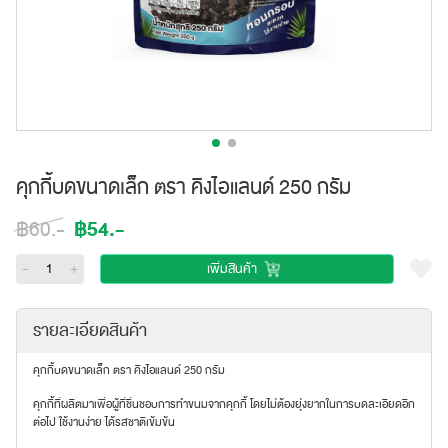
คุกกี้บดขนาดเล็ก ตรา คิงไอแลนด์ 250 กรัม
฿54.-
฿60.-
-
+
เพิ่มสินค้า
รายละเอียดสินค้า
คุกกี้บดขนาดเล็ก ตรา คิงไอแลนด์ 250 กรัม
คุกกี้ที่ผลิตมาเพื่อผู้ที่ชื่นชอบการทำขนมจากคุกกี้ โดยไม่ต้องยุ่งยากในการบดละเอียดอีก
ต่อไป ใช้งานง่าย ได้รสชาติเข้มข้น