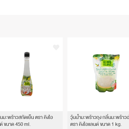
ันมะพร้าวสกัดเย็น ตรา คิงไอ
วุ้นน้ำมะพร้าวถุง กลิ่นมะพร้าว
ด์ ขนาด 450 ml.
ตรา คิงไอแลนด์ ขนาด 1 kg.