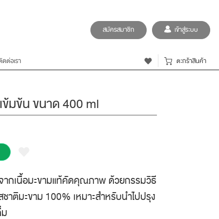
สมัครสมาชิก
เข้าสู่ระบบ
ติดต่อเรา
ตะกร้าสินค้า
กเข้มข้น ขนาด 400 ml
ตจากเนื้อมะขามแท้คัดคุณภาพ ด้วยกรรมวิธี
้รสชาติมะขาม 100% เหมาะสำหรับนำไปปรุง
่ม