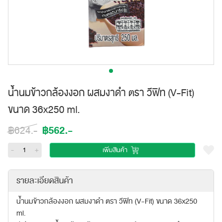
น้ำนมข้าวกล้องงอก ผสมงาดำ ตรา วีฟิท (V-Fit)
ขนาด 36x250 ml.
฿562.-
฿624.-
-
+
เพิ่มสินค้า
รายละเอียดสินค้า
น้ำนมข้าวกล้องงอก ผสมงาดำ ตรา วีฟิท (V-Fit) ขนาด 36x250
ml.