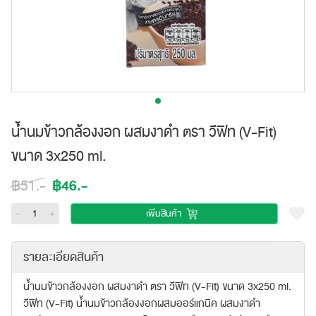
น้ำนมข้าวกล้องงอก ผสมงาดำ ตรา วีฟิท (V-Fit)
ขนาด 3x250 ml.
฿46.-
฿51.-
-
+
เพิ่มสินค้า
รายละเอียดสินค้า
น้ำนมข้าวกล้องงอก ผสมงาดำ ตรา วีฟิท (V-Fit) ขนาด 3x250 ml.
วีฟิท (V-Fit) นํ้านมข้าวกล้องงอกผสมออร์แกนิค ผสมงาดำ