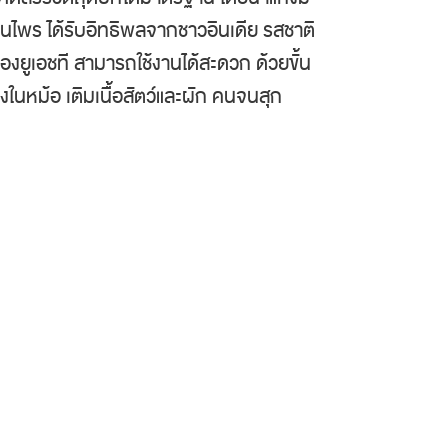
นไพร ได้รับอิทธิพลจากชาวอินเดีย รสชาติ
องยูเอชที สามารถใช้งานได้สะดวก ด้วยขั้น
ลงในหม้อ เติมเนื้อสัตว์และผัก คนจนสุก