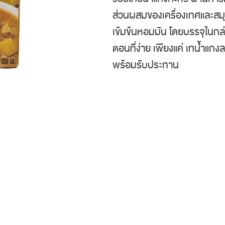
ส่วนผสมของเครื่องเทศและสมุ
เข้มข้นหอมมัน โดยบรรจุในกล่
ตอนที่ง่าย เพียงแค่ เทน้ำแกง
พร้อมรับประทาน