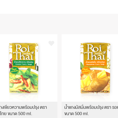
แกงเขียวหวานพร้อมปรุง ตรา
น้ำแกงมัสมั่นพร้อมปรุง ตรา ร
ไทย ขนาด 500 ml.
ขนาด 500 ml.