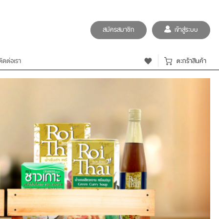
สมัครสมาชิก
เข้าสู่ระบบ
ติดต่อเรา
ตะกร้าสินค้า