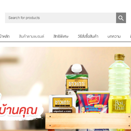
น้าหลัก
สินค้าตามแบรนด์
สิทธิพิเศษ
วิธีสั่งซื้อสินค้า
บทความ