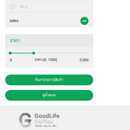
50 g.
แสดง
ราคา
ราคา [0, 1500]
0
5,000
ค้นหารายการสินค้า
ดูทั้งหมด