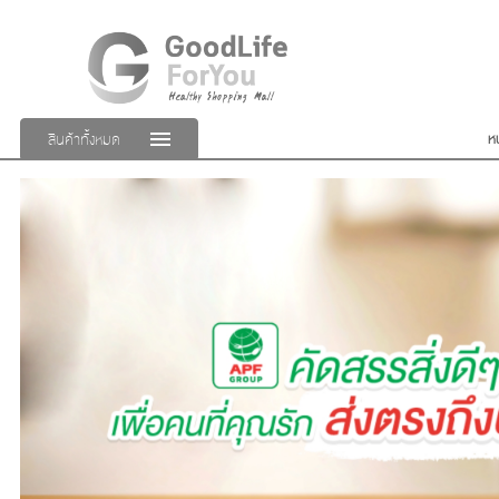
ห
สินค้าทั้งหมด