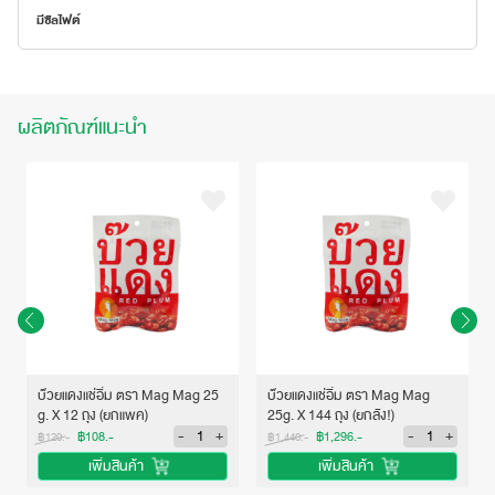
มีซัลไฟต์
ผลิตภัณฑ์แนะนำ
บ๊วยแดงแช่อิ่ม ตรา Mag Mag 25
บ๊วยแดงแช่อิ่ม ตรา Mag Mag
g. X 12 ถุง (ยกแพค)
25g. X 144 ถุง (ยกลัง!)
-
+
-
+
฿108.-
฿1,296.-
฿120.-
฿1,440.-
เพิ่มสินค้า
เพิ่มสินค้า