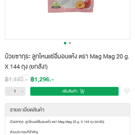
บ๊วยซากุระ ลูกไหนแช่อิ่มอบแห้ง ตรา Mag Mag 20 g.
X 144 ถุง (ยกลัง!)
฿1,296.-
฿1,440.-
-
+
เพิ่มสินค้า
รายละเอียดสินค้า
บ๊วยซากุระ ลูกไหนแช่อิ่มอบแห้ง ตรา Mag Mag 20 g. X 144 ถุง (ยกลัง)
ส่วนประกอบที่สำคัญ