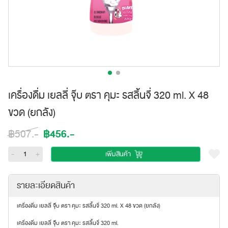
เครื่องดื่ม เยลลี่ จุ๊บ ตรา คุมะ รสลิ้นจี่ 320 ml. X 48
ขวด (ยกลัง)
฿456.-
฿507.-
-
+
เพิ่มสินค้า
รายละเอียดสินค้า
เครื่องดื่ม เยลลี่ จุ๊บ ตรา คุมะ รสลิ้นจี่ 320 ml. X 48 ขวด (ยกลัง)
เครื่องดื่ม เยลลี่ จุ๊บ ตรา คุมะ รสลิ้นจี่ 320 ml.