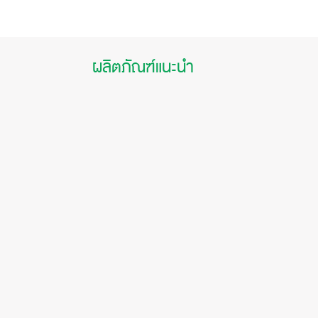
ผลิตภัณฑ์แนะนำ