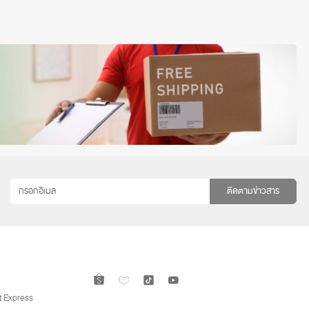
ติดตามข่าวสาร
 Express