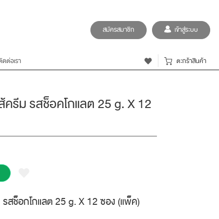
สมัครสมาชิก
เข้าสู่ระบบ
ติดต่อเรา
ตะกร้าสินค้า
ส้ครีม รสช็อคโกแลต 25 g. X 12
ม รสช็อกโกแลต 25 g. X 12 ซอง (แพ็ค)