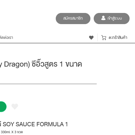
สมัครสมาชิก
เข้าสู่ระบบ
ติดต่อเรา
ตะกร้าสินค้า
 Dragon) ซีอิ๊วสูตร 1 ขนาด
บูรณ์ SOY SAUCE FORMULA 1
ด 330ml. X 3 ขวด