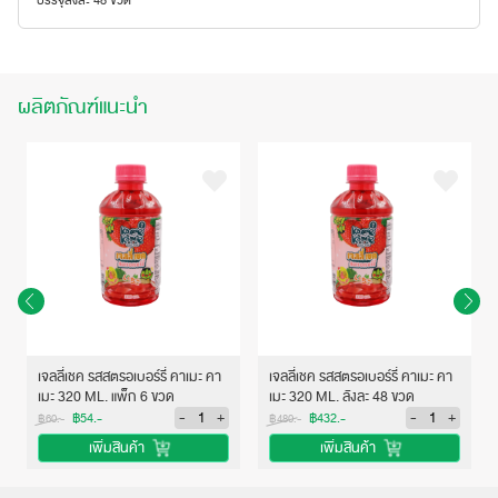
บรรจุลังละ 48 ขวด
ผลิตภัณฑ์แนะนำ
เจลลี่เชค รสสตรอเบอร์รี่ คาเมะ คา
เจลลี่เชค รสสตรอเบอร์รี่ คาเมะ คา
เมะ 320 ML. แพ็ก 6 ขวด
เมะ 320 ML. ลังละ 48 ขวด
-
+
-
+
฿54.-
฿432.-
฿60.-
฿480.-
เพิ่มสินค้า
เพิ่มสินค้า