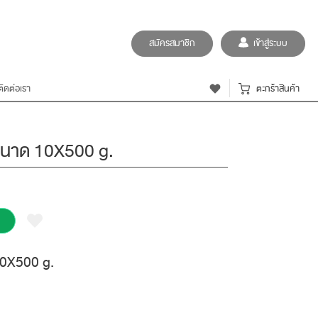
สมัครสมาชิก
เข้าสู่ระบบ
ติดต่อเรา
ตะกร้าสินค้า
 ขนาด 10X500 g.
 10X500 g.