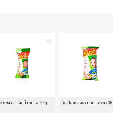
เส้นแห้ง ตรา ต้นน้ำ ขนาด 70 g.
วุ้นเส้นแห้ง ตรา ต้นน้ำ ขนาด 35