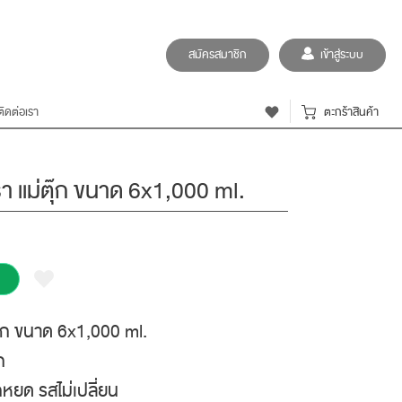
สมัครสมาชิก
เข้าสู่ระบบ
ติดต่อเรา
ตะกร้าสินค้า
า แม่ตุ๊ก ขนาด 6x1,000 ml.
ุ๊ก ขนาด 6x1,000 ml.
ก
กหยด รสไม่เปลี่ยน