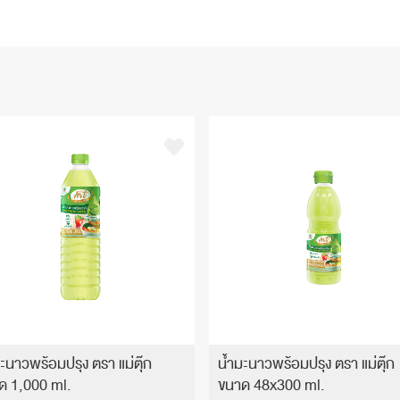
ะนาวพร้อมปรุง ตรา แม่ตุ๊ก
น้ำมะนาวพร้อมปรุง ตรา แม่ตุ๊ก
ด 1,000 ml.
ขนาด 48x300 ml.