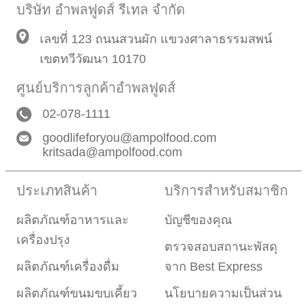
บริษัท อำพลฟูดส์ รีเทล จำกัด
เลขที่ 123 ถนนสวนผัก แขวงศาลาธรรมสพน์
เขตทวีวัฒนา 10170
ศูนย์บริการลูกค้าอำพลฟูดส์
02-078-1111
goodlifeforyou@ampolfood.com
kritsada@ampolfood.com
ประเภทสินค้า
บริการสำหรับสมาชิก
ผลิตภัณฑ์อาหารและ
บัญชีของคุณ
เครื่องปรุง
ตรวจสอบสถานะพัสดุ
ผลิตภัณฑ์เครื่องดื่ม
จาก Best Express
ผลิตภัณฑ์ขนมขบเคี้ยว
นโยบายความเป็นส่วน